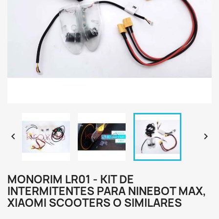


MONORIM LR01 - KIT DE
INTERMITENTES PARA NINEBOT MAX,
XIAOMI SCOOTERS O SIMILARES