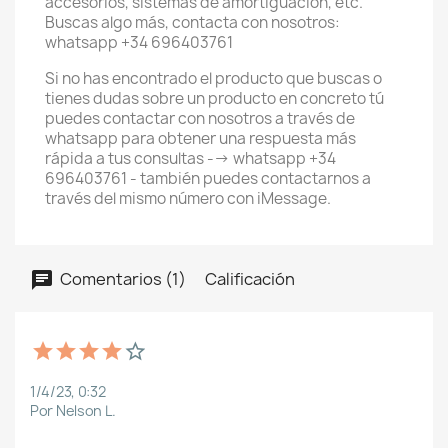
accesorios, sistemas de amortiguación, etc.
Buscas algo más, contacta con nosotros:
whatsapp +34 696403761
Si no has encontrado el producto que buscas o
tienes dudas sobre un producto en concreto tú
puedes contactar con nosotros a través de
whatsapp para obtener una respuesta más
rápida a tus consultas --> whatsapp +34
696403761 - también puedes contactarnos a
través del mismo número con iMessage.
Comentarios (1)
Calificación
1/4/23, 0:32
Por Nelson L.