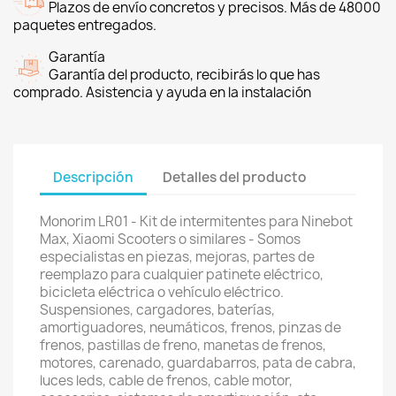
Plazos de envío concretos y precisos. Más de 48000
paquetes entregados.
Garantía
Garantía del producto, recibirás lo que has
comprado. Asistencia y ayuda en la instalación
Descripción
Detalles del producto
Monorim LR01 - Kit de intermitentes para Ninebot
Max, Xiaomi Scooters o similares - Somos
especialistas en piezas, mejoras, partes de
reemplazo para cualquier patinete eléctrico,
bicicleta eléctrica o vehículo eléctrico.
Suspensiones, cargadores, baterías,
amortiguadores, neumáticos, frenos, pinzas de
frenos, pastillas de freno, manetas de frenos,
motores, carenado, guardabarros, pata de cabra,
luces leds, cable de frenos, cable motor,