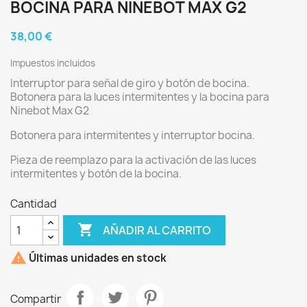
BOCINA PARA NINEBOT MAX G2
38,00 €
Impuestos incluidos
Interruptor para señal de giro y botón de bocina.
Botonera para la luces intermitentes y la bocina para
Ninebot Max G2
Botonera para intermitentes y interruptor bocina.
Pieza de reemplazo para la activación de las luces
intermitentes y botón de la bocina.
Cantidad

AÑADIR AL CARRITO

Últimas unidades en stock
Compartir