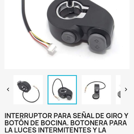


INTERRUPTOR PARA SEÑAL DE GIRO Y
BOTÓN DE BOCINA. BOTONERA PARA
LA LUCES INTERMITENTES Y LA