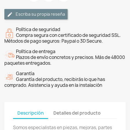
Escriba su propia reseña
Política de seguridad
Compra segura con certificado de seguridad SSL.
Métodos de pago seguros: Paypal o 3D Secure.
Política de entrega
Plazos de envío concretos y precisos. Más de 48000
paquetes entregados.
Garantía
Garantía del producto, recibirás lo que has
comprado. Asistencia y ayuda en la instalación
Descripción
Detalles del producto
Somos especialistas en piezas, mejoras, partes