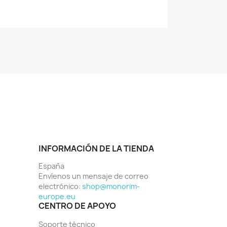
INFORMACIÓN DE LA TIENDA
España
Envíenos un mensaje de correo
electrónico:
shop@monorim-
europe.eu
CENTRO DE APOYO
Soporte técnico