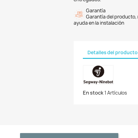
Garantía
Garantía del producto, 
ayuda en la instalación
Detalles del producto
En stock
1 Artículos