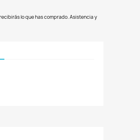
recibirás lo que has comprado. Asistencia y