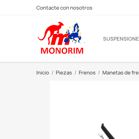
Contacte con nosotros
SUSPENSION
Inicio
Piezas
Frenos
Manetas de fr