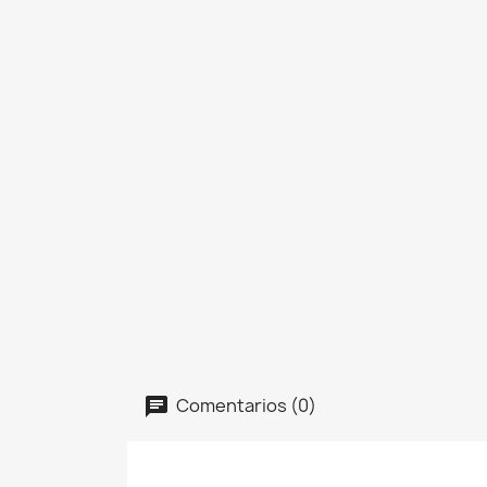
Comentarios (0)