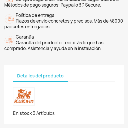
Métodos de pago seguros: Paypal o 3D Secure.
Política de entrega
Plazos de envío concretos y precisos. Más de 48000
paquetes entregados.
Garantía
Garantía del producto, recibirás lo que has
comprado. Asistencia y ayuda en la instalación
Detalles del producto
En stock
3 Artículos