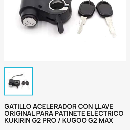
GATILLO ACELERADOR CON LLAVE
ORIGINAL PARA PATINETE ELÉCTRICO
KUKIRIN G2 PRO / KUGOO G2 MAX