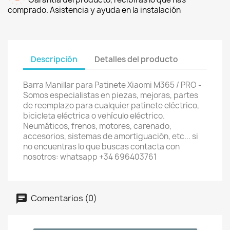
comprado. Asistencia y ayuda en la instalación
Descripción
Detalles del producto
Barra Manillar para Patinete Xiaomi M365 / PRO -
Somos especialistas en piezas, mejoras, partes
de reemplazo para cualquier patinete eléctrico,
bicicleta eléctrica o vehículo eléctrico.
Neumáticos, frenos, motores, carenado,
accesorios, sistemas de amortiguación, etc... si
no encuentras lo que buscas contacta con
nosotros: whatsapp +34 696403761
Comentarios (0)