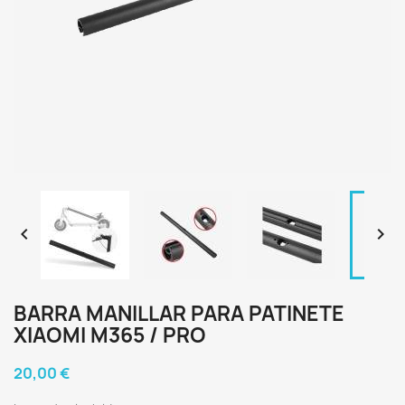


BARRA MANILLAR PARA PATINETE
XIAOMI M365 / PRO
20,00 €