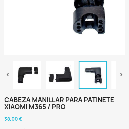


CABEZA MANILLAR PARA PATINETE
XIAOMI M365 / PRO
38,00 €