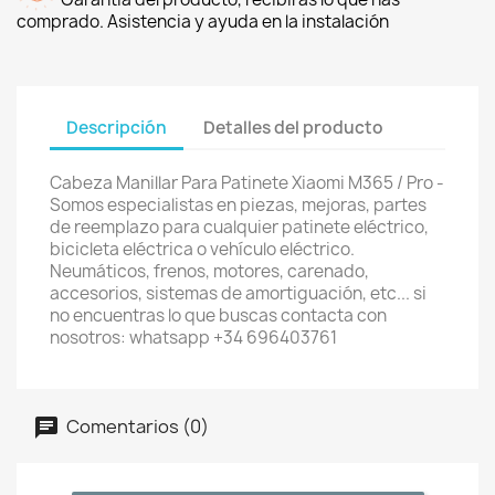
comprado. Asistencia y ayuda en la instalación
Descripción
Detalles del producto
Cabeza Manillar Para Patinete Xiaomi M365 / Pro -
Somos especialistas en piezas, mejoras, partes
de reemplazo para cualquier patinete eléctrico,
bicicleta eléctrica o vehículo eléctrico.
Neumáticos, frenos, motores, carenado,
accesorios, sistemas de amortiguación, etc... si
no encuentras lo que buscas contacta con
nosotros: whatsapp +34 696403761
Comentarios (0)