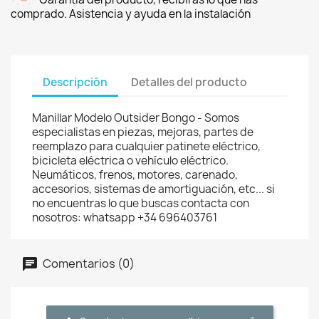
comprado. Asistencia y ayuda en la instalación
Descripción
Detalles del producto
Manillar Modelo Outsider Bongo - Somos
especialistas en piezas, mejoras, partes de
reemplazo para cualquier patinete eléctrico,
bicicleta eléctrica o vehículo eléctrico.
Neumáticos, frenos, motores, carenado,
accesorios, sistemas de amortiguación, etc... si
no encuentras lo que buscas contacta con
nosotros: whatsapp +34 696403761
Comentarios (0)