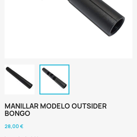
MANILLAR MODELO OUTSIDER
BONGO
28,00 €