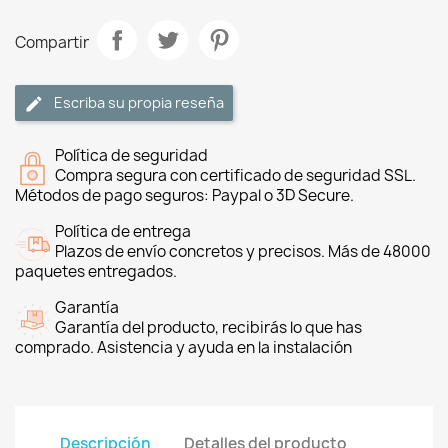
Compartir
Escriba su propia reseña
Política de seguridad
Compra segura con certificado de seguridad SSL.
Métodos de pago seguros: Paypal o 3D Secure.
Política de entrega
Plazos de envío concretos y precisos. Más de 48000
paquetes entregados.
Garantía
Garantía del producto, recibirás lo que has
comprado. Asistencia y ayuda en la instalación
Descripción
Detalles del producto