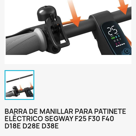
BARRA DE MANILLAR PARA PATINETE
ELÉCTRICO SEGWAY F25 F30 F40
D18E D28E D38E