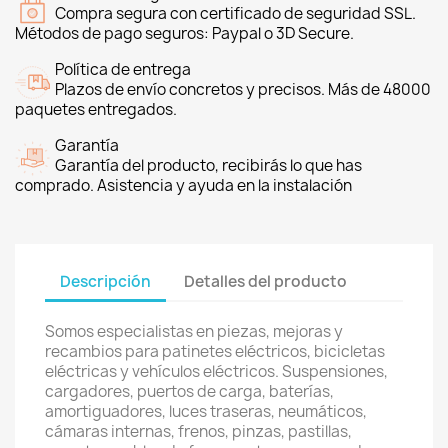
Compra segura con certificado de seguridad SSL.
Métodos de pago seguros: Paypal o 3D Secure.
Política de entrega
Plazos de envío concretos y precisos. Más de 48000
paquetes entregados.
Garantía
Garantía del producto, recibirás lo que has
comprado. Asistencia y ayuda en la instalación
Descripción
Detalles del producto
Somos especialistas en piezas, mejoras y
recambios para patinetes eléctricos, bicicletas
eléctricas y vehículos eléctricos. Suspensiones,
cargadores, puertos de carga, baterías,
amortiguadores, luces traseras, neumáticos,
cámaras internas, frenos, pinzas, pastillas,