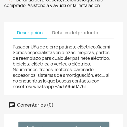
comprado. Asistencia y ayuda en la instalación
Descripción
Detalles del producto
Pasador Uña de cierre patinete eléctrico Xiaomi -
Somos especialistas en piezas, mejoras, partes
de reemplazo para cualquier patinete eléctrico,
bicicleta eléctrica o vehículo eléctrico.
Neumáticos, frenos, motores, carenado,
accesorios, sistemas de amortiguación, etc... si
no encuentras lo que buscas contacta con
nosotros: whatsapp +34 696403761
Comentarios (0)