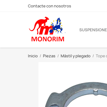
Contacte con nosotros
SUSPENSION
Inicio
Piezas
Mástil y plegado
Tope 