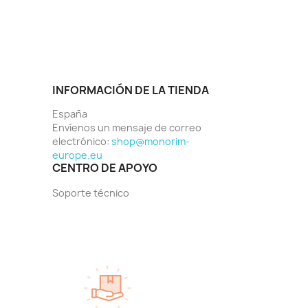
INFORMACIÓN DE LA TIENDA
España
Envíenos un mensaje de correo
electrónico:
shop@monorim-
europe.eu
CENTRO DE APOYO
Soporte técnico