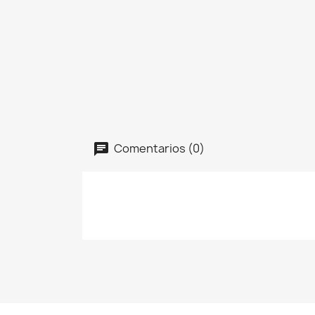
Comentarios (0)