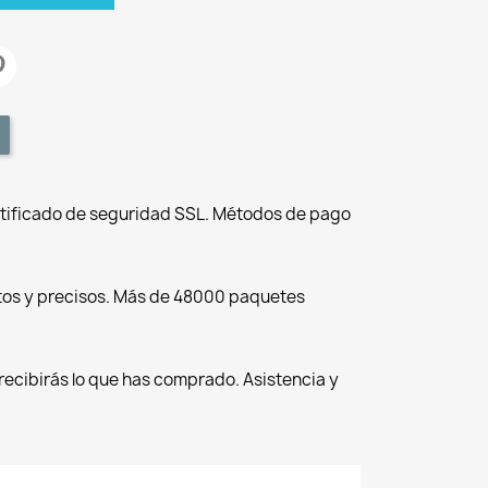
tificado de seguridad SSL. Métodos de pago
tos y precisos. Más de 48000 paquetes
recibirás lo que has comprado. Asistencia y