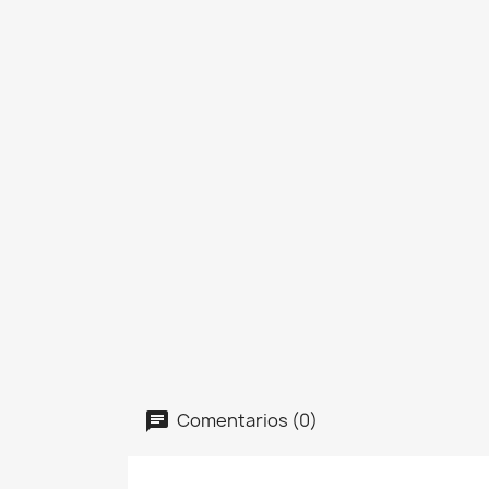
Comentarios (0)