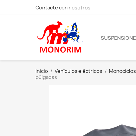
Contacte con nosotros
SUSPENSION
Inicio
Vehículos eléctricos
Monociclos
púlgadas