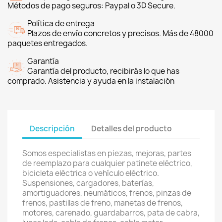
Métodos de pago seguros: Paypal o 3D Secure.
Política de entrega
Plazos de envío concretos y precisos. Más de 48000
paquetes entregados.
Garantía
Garantía del producto, recibirás lo que has
comprado. Asistencia y ayuda en la instalación
Descripción
Detalles del producto
Somos especialistas en piezas, mejoras, partes
de reemplazo para cualquier patinete eléctrico,
bicicleta eléctrica o vehículo eléctrico.
Suspensiones, cargadores, baterías,
amortiguadores, neumáticos, frenos, pinzas de
frenos, pastillas de freno, manetas de frenos,
motores, carenado, guardabarros, pata de cabra,