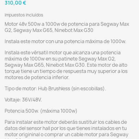
310,00 €
Impuestos incluidos
Motor 48v 500w a 1000w de potencia para Segway Max
G2, Segway Max G65, Ninebot Max G30
Instala este motor con una potencia máxima de 1000w.
Instala este vérsatil motor que alcanza una potencia
máxima de 1000w en su patinete Segway Max G2,
Segway Max G65, Ninebot Max G30. Este motor de alto
torque tiene un tiempo de respuesta muy superior a los
motores de potencia inferior.
Tipo de motor: Hub Brushless (sin escobillas).
Voltaje: 36V/48V.
Potencia 500w. (máxima 1000w)
Para instalar este motor deberás sustituir los cables de
datos del sensor hall por los que tienes instalados en tu
motor origininal o comprar un cable motor para Segway