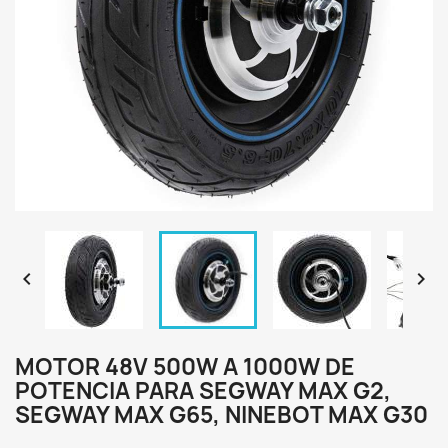


MOTOR 48V 500W A 1000W DE
POTENCIA PARA SEGWAY MAX G2,
SEGWAY MAX G65, NINEBOT MAX G30