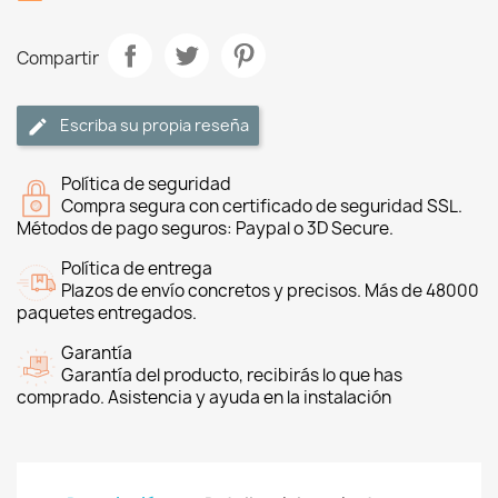
Compartir
Escriba su propia reseña
Política de seguridad
Compra segura con certificado de seguridad SSL.
Métodos de pago seguros: Paypal o 3D Secure.
Política de entrega
Plazos de envío concretos y precisos. Más de 48000
paquetes entregados.
Garantía
Garantía del producto, recibirás lo que has
comprado. Asistencia y ayuda en la instalación