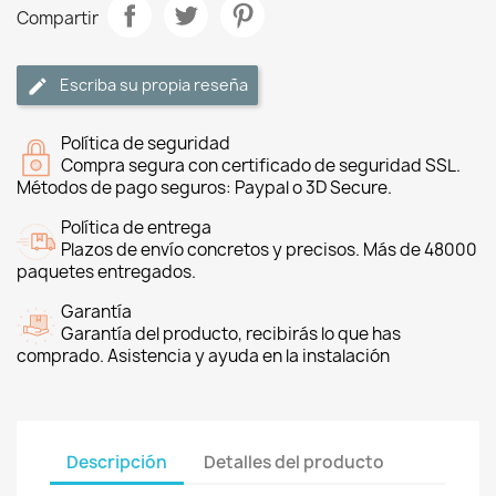
Compartir
Escriba su propia reseña
Política de seguridad
Compra segura con certificado de seguridad SSL.
Métodos de pago seguros: Paypal o 3D Secure.
Política de entrega
Plazos de envío concretos y precisos. Más de 48000
paquetes entregados.
Garantía
Garantía del producto, recibirás lo que has
comprado. Asistencia y ayuda en la instalación
Descripción
Detalles del producto