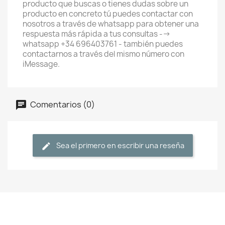
producto que buscas o tienes dudas sobre un
producto en concreto tú puedes contactar con
nosotros a través de whatsapp para obtener una
respuesta más rápida a tus consultas -->
whatsapp +34 696403761 - también puedes
contactarnos a través del mismo número con
iMessage.
Comentarios (0)
Sea el primero en escribir una reseña