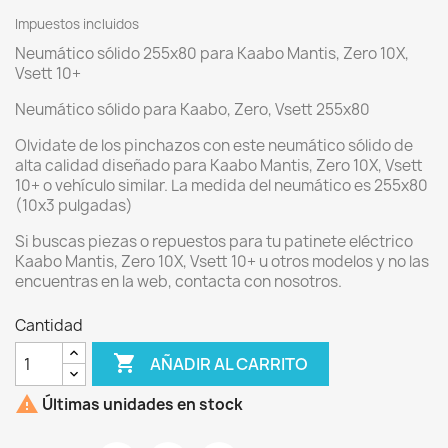
Impuestos incluidos
Neumático sólido 255x80 para Kaabo Mantis, Zero 10X,
Vsett 10+
Neumático sólido para Kaabo, Zero, Vsett 255x80
Olvidate de los pinchazos con este neumático sólido de
alta calidad diseñado para Kaabo Mantis, Zero 10X, Vsett
10+ o vehículo similar. La medida del neumático es 255x80
(10x3 pulgadas)
Si buscas piezas o repuestos para tu patinete eléctrico
Kaabo Mantis, Zero 10X, Vsett 10+ u otros modelos y no las
encuentras en la web, contacta con nosotros.
Cantidad

AÑADIR AL CARRITO

Últimas unidades en stock