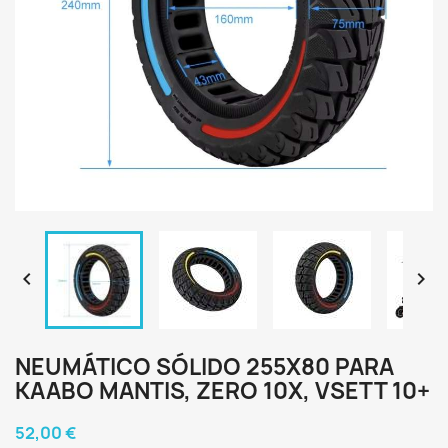


NEUMÁTICO SÓLIDO 255X80 PARA
KAABO MANTIS, ZERO 10X, VSETT 10+
52,00 €