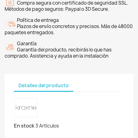
Compra segura con certificado de seguridad SSL.
Métodos de pago seguros: Paypal o 3D Secure.
Política de entrega
Plazos de envío concretos y precisos. Más de 48000
paquetes entregados.
Garantía
Garantía del producto, recibirás lo que has
comprado. Asistencia y ayuda en la instalación
Detalles del producto
En stock
3 Artículos