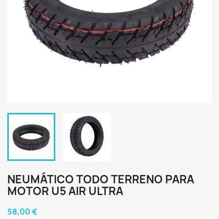
NEUMÁTICO TODO TERRENO PARA
MOTOR U5 AIR ULTRA
58,00 €