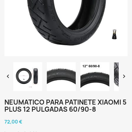


NEUMATICO PARA PATINETE XIAOMI 5
PLUS 12 PULGADAS 60/90-8
72,00 €