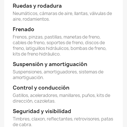
Ruedas y rodadura
Neumáticos, cámaras de aire, llantas, válvulas de
aire, rodamientos.
Frenado
Frenos, pinzas, pastillas, manetas de freno,
cables de freno, soportes de freno, discos de
freno, latiguillos hidráulicos, bombas de freno,
kits de freno hidráulico.
Suspensión y amortiguación
Suspensiones, amortiguadores, sistemas de
amortiguación.
Control y conducción
Gatillos, aceleradores, manillares, puños, kits de
dirección, cazoletas.
Seguridad y visibilidad
Timbres, claxon, reflectantes, retrovisores, patas
de cabra.