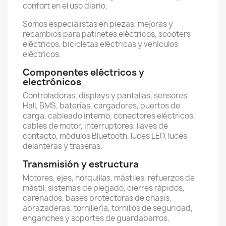
confort en el uso diario.
Somos especialistas en piezas, mejoras y
recambios para patinetes eléctricos, scooters
eléctricos, bicicletas eléctricas y vehículos
eléctricos.
Componentes eléctricos y
electrónicos
Controladoras, displays y pantallas, sensores
Hall, BMS, baterías, cargadores, puertos de
carga, cableado interno, conectores eléctricos,
cables de motor, interruptores, llaves de
contacto, módulos Bluetooth, luces LED, luces
delanteras y traseras.
Transmisión y estructura
Motores, ejes, horquillas, mástiles, refuerzos de
mástil, sistemas de plegado, cierres rápidos,
carenados, bases protectoras de chasis,
abrazaderas, tornillería, tornillos de seguridad,
enganches y soportes de guardabarros.