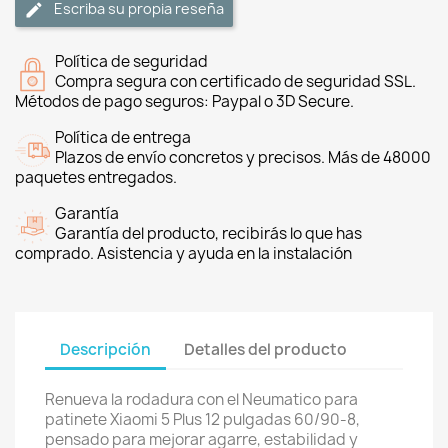
Escriba su propia reseña
Política de seguridad
Compra segura con certificado de seguridad SSL.
Métodos de pago seguros: Paypal o 3D Secure.
Política de entrega
Plazos de envío concretos y precisos. Más de 48000
paquetes entregados.
Garantía
Garantía del producto, recibirás lo que has
comprado. Asistencia y ayuda en la instalación
Descripción
Detalles del producto
Renueva la rodadura con el Neumatico para
patinete Xiaomi 5 Plus 12 pulgadas 60/90-8,
pensado para mejorar agarre, estabilidad y