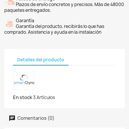
Plazos de envío concretos y precisos. Más de 48000
paquetes entregados.
Garantía
Garantía del producto, recibirás lo que has
comprado. Asistencia y ayuda en la instalación
Detalles del producto
En stock
3 Artículos
Comentarios (0)