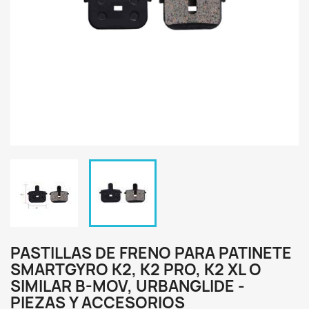
PASTILLAS DE FRENO PARA PATINETE
SMARTGYRO K2, K2 PRO, K2 XL O
SIMILAR B-MOV, URBANGLIDE -
PIEZAS Y ACCESORIOS