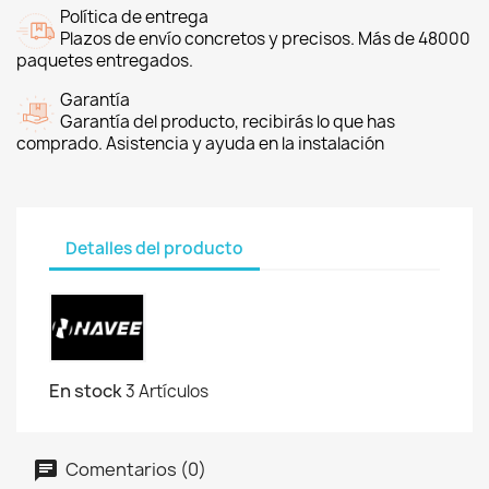
Política de entrega
Plazos de envío concretos y precisos. Más de 48000
paquetes entregados.
Garantía
Garantía del producto, recibirás lo que has
comprado. Asistencia y ayuda en la instalación
Detalles del producto
En stock
3 Artículos
Comentarios (0)