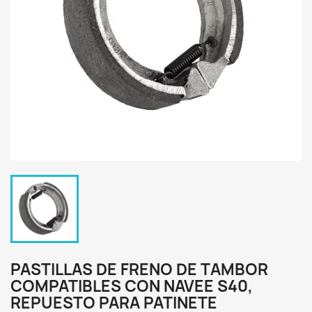
PASTILLAS DE FRENO DE TAMBOR
COMPATIBLES CON NAVEE S40,
REPUESTO PARA PATINETE