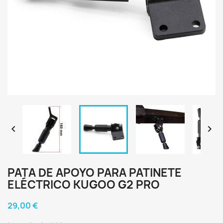


PATA DE APOYO PARA PATINETE
ELÉCTRICO KUGOO G2 PRO
29,00 €