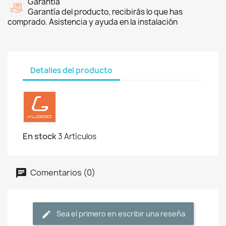
Garantía
Garantía del producto, recibirás lo que has
comprado. Asistencia y ayuda en la instalación
Detalles del producto
En stock
3 Artículos
Comentarios (0)
Sea el primero en escribir una reseña