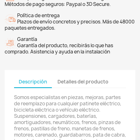
Métodos de pago seguros: Paypal o 3D Secure.
Política de entrega
Plazos de envío concretos y precisos. Más de 48000
paquetes entregados.
Garantía
Garantía del producto, recibirás lo que has
comprado. Asistencia y ayuda en la instalación
Descripción
Detalles del producto
Somos especialistas en piezas, mejoras, partes
de reemplazo para cualquier patinete eléctrico,
bicicleta eléctrica o vehículo eléctrico.
Suspensiones, cargadores, baterías,
amortiguadores, neumáticos, frenos, pinzas de
frenos, pastillas de freno, manetas de frenos,
motores, carenado, guardabarros, pata de cabra,