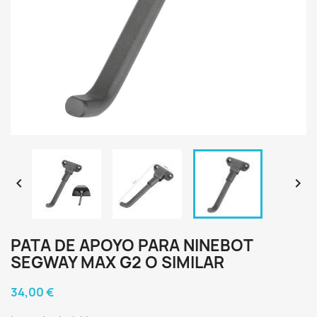


PATA DE APOYO PARA NINEBOT
SEGWAY MAX G2 O SIMILAR
34,00 €