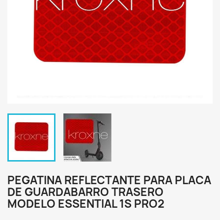
PEGATINA REFLECTANTE PARA PLACA
DE GUARDABARRO TRASERO
MODELO ESSENTIAL 1S PRO2