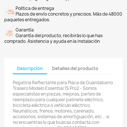
Política de entrega
Plazos de envío concretos y precisos. Más de 48000
paquetes entregados.
Garantía
Garantía del producto, recibirás lo que has
comprado. Asistencia y ayuda en la instalación
Descripción
Detalles del producto
Pegatina Reflectante para Placa de Guardabarro
Trasero Modelo Essential 1S Pro2 - Somos
especialistas en piezas, mejoras, partes de
reemplazo para cualquier patinete eléctrico,
bicicleta eléctrica o vehículo eléctrico.
Neumáticos, frenos, motores, carenado,
accesorios, sistemas de amortiguación, etc... si
no encuentras lo que buscas contacta con