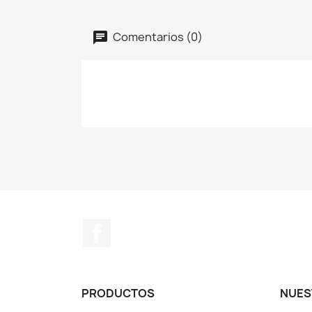
Comentarios (0)
Facebook
PRODUCTOS
NUES