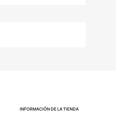
INFORMACIÓN DE LA TIENDA