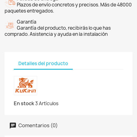
Plazos de envío concretos y precisos. Más de 48000
paquetes entregados.
Garantía
Garantía del producto, recibirás lo que has
comprado. Asistencia y ayuda en la instalación
Detalles del producto
En stock
3 Artículos
Comentarios (0)