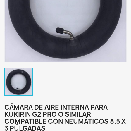
CÁMARA DE AIRE INTERNA PARA
KUKIRIN G2 PRO O SIMILAR
COMPATIBLE CON NEUMÁTICOS 8.5 X
3 PÚLGADAS