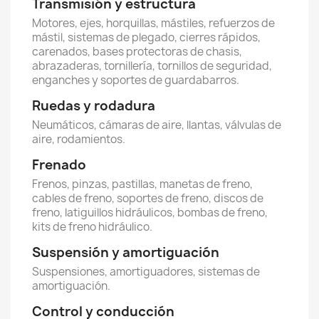
Transmisión y estructura
Motores, ejes, horquillas, mástiles, refuerzos de
mástil, sistemas de plegado, cierres rápidos,
carenados, bases protectoras de chasis,
abrazaderas, tornillería, tornillos de seguridad,
enganches y soportes de guardabarros.
Ruedas y rodadura
Neumáticos, cámaras de aire, llantas, válvulas de
aire, rodamientos.
Frenado
Frenos, pinzas, pastillas, manetas de freno,
cables de freno, soportes de freno, discos de
freno, latiguillos hidráulicos, bombas de freno,
kits de freno hidráulico.
Suspensión y amortiguación
Suspensiones, amortiguadores, sistemas de
amortiguación.
Control y conducción