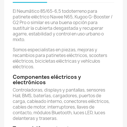
El Neumático 85/65-6,5 todoterreno para
patinete eléctrico Navee N65, Kugoo G-Booster /
G2 Pro o similar es una buena opción para
sustituir la cubierta desgastada y recuperar
agarre, estabilidad y control en uso urbano o
mixto.
Somos especialistas en piezas, mejoras y
recambios para patinetes eléctricos, scooters
eléctricos, bicicletas eléctricas y vehículos
eléctricos.
Componentes eléctricos y
electrónicos
Controladoras, displays y pantallas, sensores
Hall, BMS, baterías, cargadores, puertos de
carga, cableado interno, conectores eléctricos,
cables de motor, interruptores, llaves de
contacto, módulos Bluetooth, luces LED, luces
delanteras y traseras.