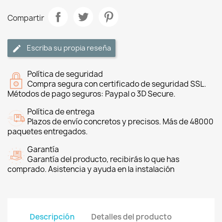
Compartir
Escriba su propia reseña
Política de seguridad
Compra segura con certificado de seguridad SSL.
Métodos de pago seguros: Paypal o 3D Secure.
Política de entrega
Plazos de envío concretos y precisos. Más de 48000
paquetes entregados.
Garantía
Garantía del producto, recibirás lo que has
comprado. Asistencia y ayuda en la instalación
Descripción
Detalles del producto