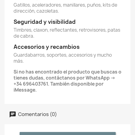
Gatillos, aceleradores, manillares, puños, kits de
dirección, cazoletas.
Seguridad y visibilidad
Timbres, claxon, reflectantes, retrovisores, patas
de cabra.
Accesorios y recambios
Guardabarros, soportes, accesorios y mucho
más.
Si no has encontrado el producto que buscas o
tienes dudas, contáctanos por WhatsApp →
+34 696403761. También disponible por
iMessage.
Comentarios (0)