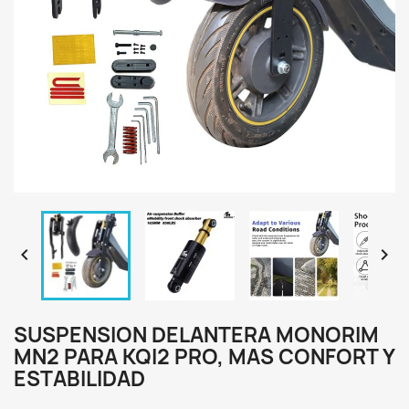


SUSPENSION DELANTERA MONORIM
MN2 PARA KQI2 PRO, MAS CONFORT Y
ESTABILIDAD