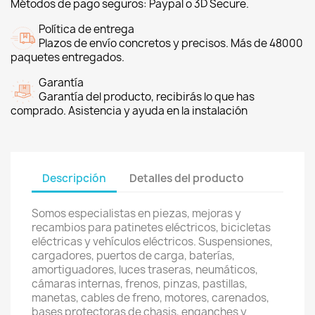
Métodos de pago seguros: Paypal o 3D Secure.
Política de entrega
Plazos de envío concretos y precisos. Más de 48000
paquetes entregados.
Garantía
Garantía del producto, recibirás lo que has
comprado. Asistencia y ayuda en la instalación
Descripción
Detalles del producto
Somos especialistas en piezas, mejoras y
recambios para patinetes eléctricos, bicicletas
eléctricas y vehículos eléctricos. Suspensiones,
cargadores, puertos de carga, baterías,
amortiguadores, luces traseras, neumáticos,
cámaras internas, frenos, pinzas, pastillas,
manetas, cables de freno, motores, carenados,
bases protectoras de chasis, enganches y