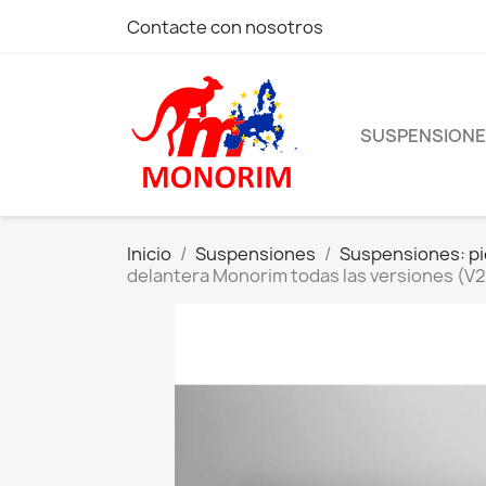
Contacte con nosotros
SUSPENSION
Inicio
Suspensiones
Suspensiones: pi
delantera Monorim todas las versiones (V2, 