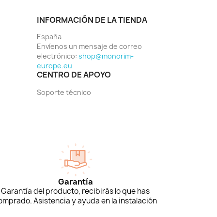
INFORMACIÓN DE LA TIENDA
España
Envíenos un mensaje de correo
electrónico:
shop@monorim-
europe.eu
CENTRO DE APOYO
Soporte técnico
Garantía
Garantía del producto, recibirás lo que has
omprado. Asistencia y ayuda en la instalación