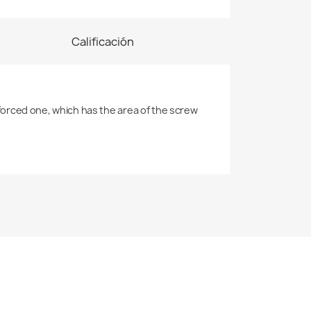
Calificación
inforced one, which has the area of the screw 