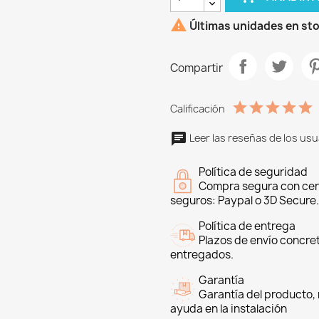

Últimas unidades en st
Compartir
Calificación
Leer las reseñas de los usu
Política de seguridad
Compra segura con cer
seguros: Paypal o 3D Secure.
Política de entrega
Plazos de envío concre
entregados.
Garantía
Garantía del producto, 
ayuda en la instalación