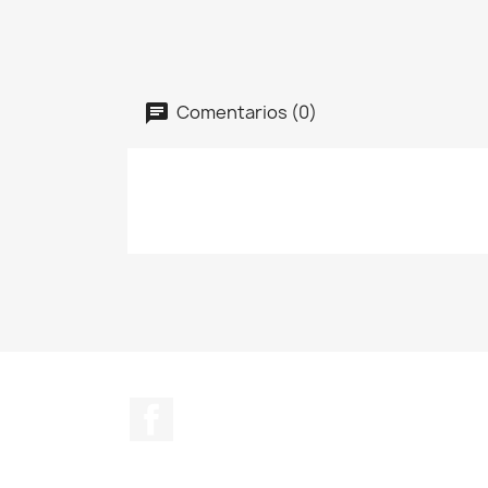
Comentarios (0)
Facebook