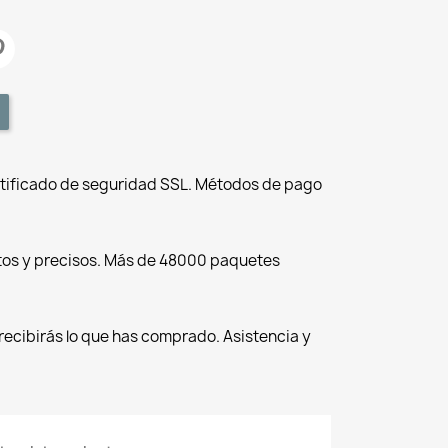
tificado de seguridad SSL. Métodos de pago
tos y precisos. Más de 48000 paquetes
recibirás lo que has comprado. Asistencia y