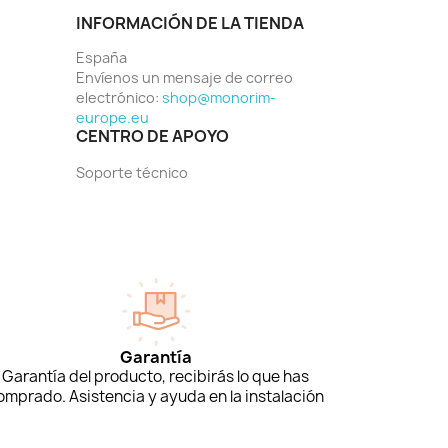
INFORMACIÓN DE LA TIENDA
España
Envíenos un mensaje de correo
electrónico:
shop@monorim-
europe.eu
CENTRO DE APOYO
Soporte técnico
Garantía
Garantía del producto, recibirás lo que has
omprado. Asistencia y ayuda en la instalación