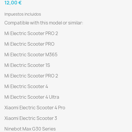
12,00 €
Impuestos incluidos
Compatible with this model or similar:
Mi Electric Scooter PRO 2
Mi Electric Scooter PRO
Mi Electric Scooter M365
Mi Electric Scooter 1S
Mi Electric Scooter PRO 2
Mi Electric Scooter 4
Mi Electric Scooter 4 Ultra
Xiaomi Electric Scooter 4 Pro
Xiaomi Electric Scooter 3
Ninebot Max G30 Series