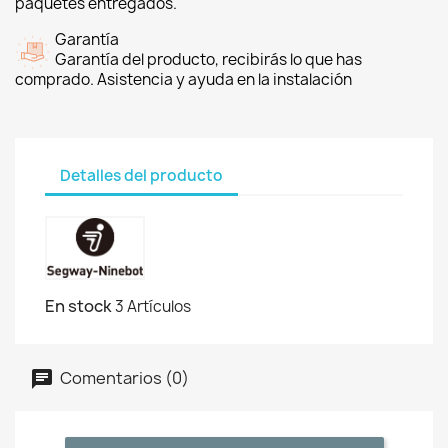
paquetes entregados.
Garantía
Garantía del producto, recibirás lo que has
comprado. Asistencia y ayuda en la instalación
Detalles del producto
En stock
3 Artículos
Comentarios (0)