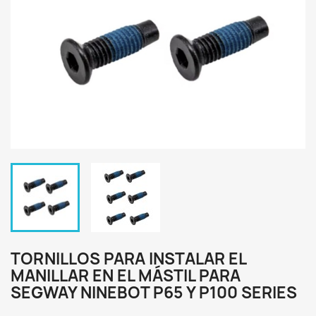
TORNILLOS PARA INSTALAR EL
MANILLAR EN EL MÁSTIL PARA
SEGWAY NINEBOT P65 Y P100 SERIES